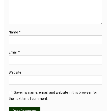
Name
*
Email
*
Website
Save my name, email, and website in this browser for
the next time I comment.