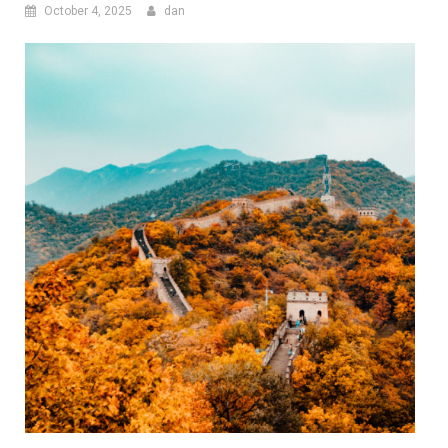
October 4, 2025
dan