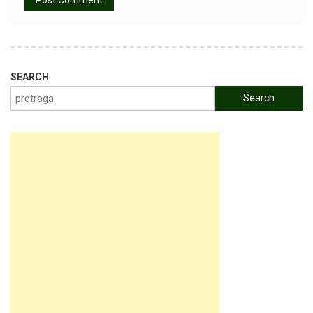
SEARCH
Search